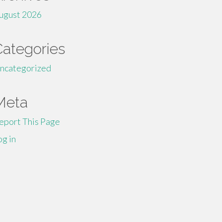
ugust 2026
Categories
ncategorized
Meta
eport This Page
og in