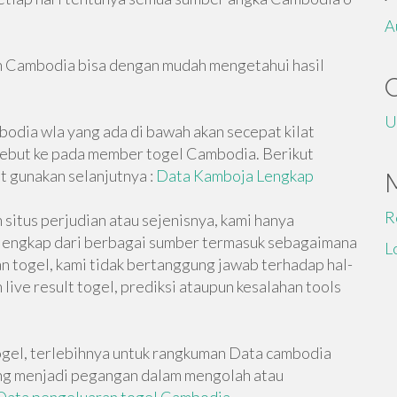
A
in Cambodia bisa dengan mudah mengetahui hasil
U
odia wla yang ada di bawah akan secepat kilat
sebut ke pada member togel Cambodia. Berikut
t gunakan selanjutnya :
Data Kamboja Lengkap
R
 perjudian atau sejenisnya, kami hanya
rlengkap dari berbagai sumber termasuk sebagaimana
L
n togel, kami tidak bertanggung jawab terhadap hal-
 live result togel, prediksi ataupun kesalahan tools
gel, terlebihnya untuk rangkuman Data cambodia
ang menjadi pegangan dalam mengolah atau