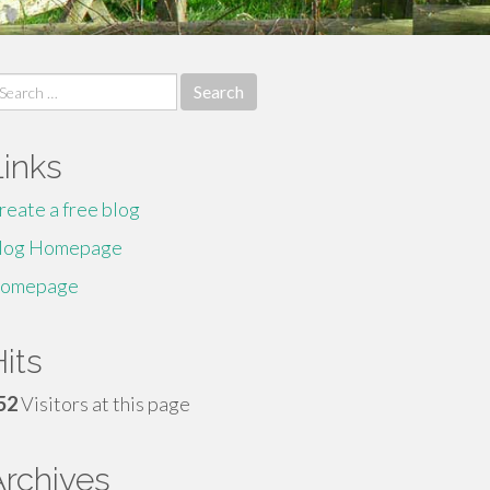
earch
r:
Links
reate a free blog
log Homepage
omepage
its
52
Visitors at this page
Archives