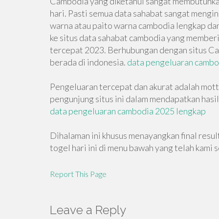
Cambodia yang diketahui sangat membutuhka
hari. Pasti semua data sahabat sangat mengin
warna atau paito warna cambodia lengkap dan
ke situs data sahabat cambodia yang memberik
tercepat 2023. Berhubungan dengan situs Ca
berada di indonesia.
data pengeluaran cambo
Pengeluaran tercepat dan akurat adalah mot
pengunjung situs ini dalam mendapatkan hasil 
data pengeluaran cambodia 2025 lengkap
Dihalaman ini khusus menayangkan final result
togel hari ini di menu bawah yang telah kami 
Report This Page
Leave a Reply