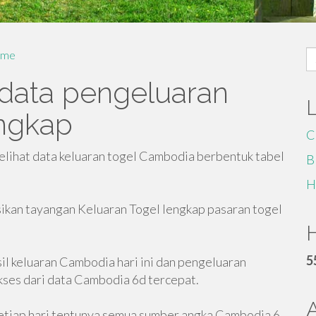
S
me
fo
 data pengeluaran
ngkap
C
elihat data keluaran togel Cambodia berbentuk tabel
B
H
ksikan tayangan Keluaran Togel lengkap pasaran togel
H
5
l keluaran Cambodia hari ini dan pengeluaran
kses dari data Cambodia 6d tercepat.
setiap hari tentunya semua sumber angka Cambodia 6